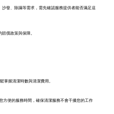
、沙發、除蹣等需求，需先確認服務提供者能否滿足這
的賠償政策與保障。
輕鬆掌握清潔時數與清潔費用。
約您方便的服務時間，確保清潔服務不會干擾您的工作