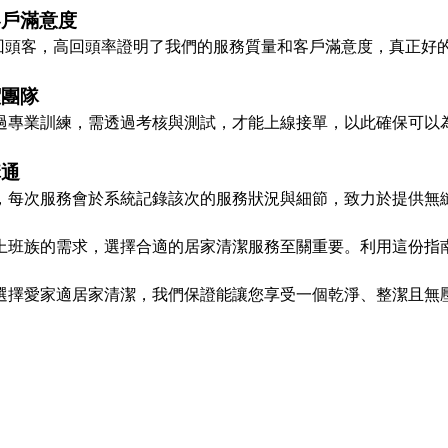
客戶滿意度
的回頭客，高回頭率證明了我們的服務質量和客戶滿意度，真正好
潔團隊
過專業訓練，需透過考核與測試，才能上線接單，以此確保可以
溝通
，每次服務會於系統記錄該次的服務狀況與細節，致力於提供無
上班族的需求，選擇合適的居家清潔服務至關重要。利用這份指
。
選擇愛家適居家清潔，我們保證能讓您享受一個乾淨、整潔且無