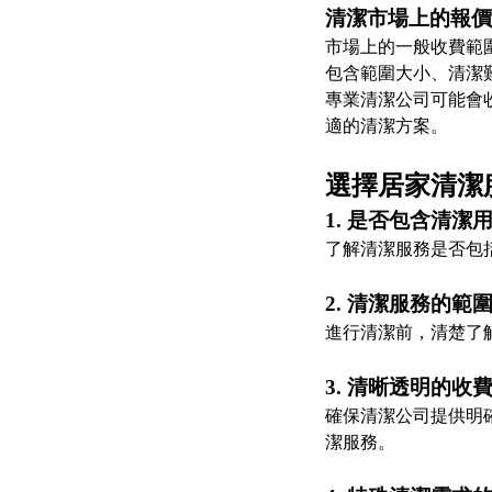
清潔市場上的報價
市場上的一般收費範圍
包含範圍大小、清潔
專業清潔公司可能會
適的清潔方案。
選擇居家清潔
1. 是否包含清潔
了解清潔服務是否包
2. 清潔服務的範
進行清潔前，清楚了
3. 清晰透明的收
確保清潔公司提供明
潔服務。