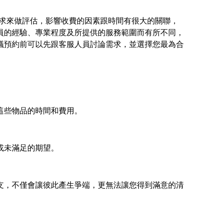
潔需求來做評估，影響收費的因素跟時間有很大的關聯，
員的經驗、專業程度及所提供的服務範圍而有所不同，
議預約前可以先跟客服人員討論需求，並選擇您最為合
這些物品的時間和費用。
或未滿足的期望。
支，不僅會讓彼此產生爭端，更無法讓您得到滿意的清