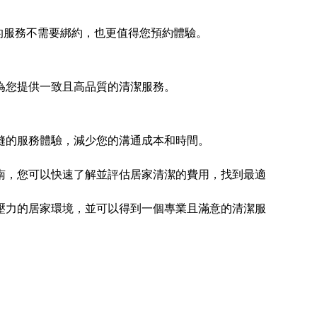
的服務不需要綁約，也更值得您預約體驗。
為您提供一致且高品質的清潔服務。
縫的服務體驗，減少您的溝通成本和時間。
南，您可以快速了解並評估居家清潔的費用，找到最適
壓力的居家環境，並可以得到一個專業且滿意的清潔服