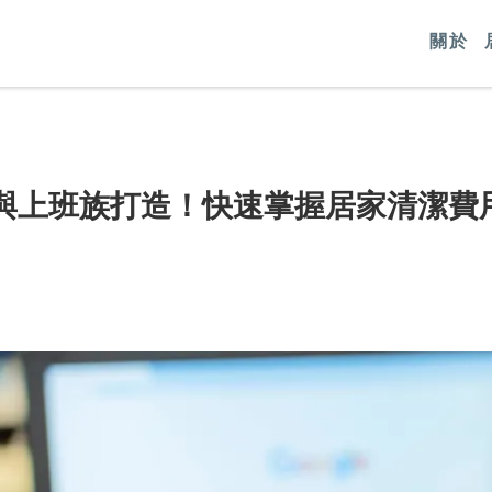
關於
與上班族打造！快速掌握居家清潔費用