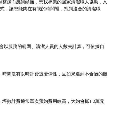
境整潔而感到頭痛，想找專業的居家清潔職人協助，又
費方式，讓您能夠在有限的時間裡，找到適合的清潔職
常會以服務的範圍、清潔人員的人數去計算，可依據自
，時間沒有以時計費這麼彈性，且如果遇到不合適的服
坪數計費通常單次預約費用較高，大約會抓1-2萬元