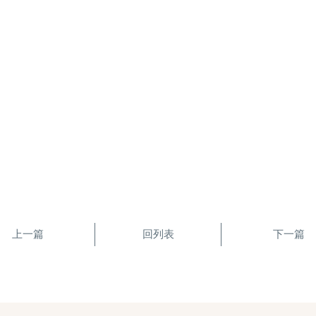
上一篇
回列表
下一篇