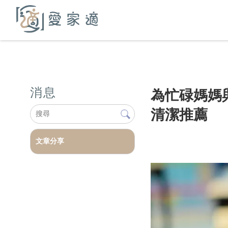
消息
為忙碌媽媽
清潔推薦
文章分享