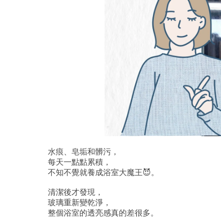
水痕、皂垢和髒污，
每天一點點累積，
不知不覺就養成浴室大魔王😈。
⠀
清潔後才發現，
玻璃重新變乾淨，
整個浴室的透亮感真的差很多。