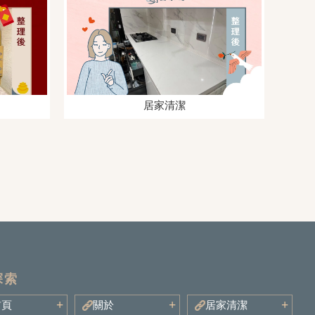
居家清潔
首頁
關於
居家清潔